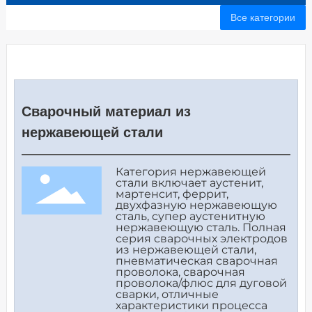
Все категории
Сварочный материал из
нержавеющей стали
Категория нержавеющей
стали включает аустенит,
мартенсит, феррит,
двухфазную нержавеющую
сталь, супер аустенитную
нержавеющую сталь. Полная
серия сварочных электродов
из нержавеющей стали,
пневматическая сварочная
проволока, сварочная
проволока/флюс для дуговой
сварки, отличные
характеристики процесса