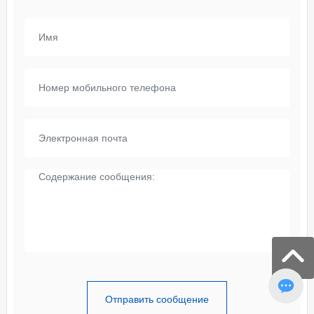
Отправить сообщение