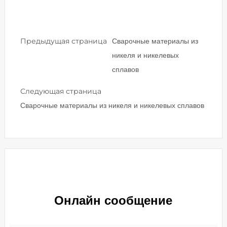
Предыдущая страница
Сварочные материалы из
никеля и никелевых
сплавов
Следующая страница
Сварочные материалы из никеля и никелевых сплавов
Онлайн сообщение