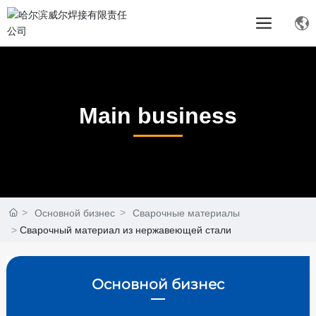
Main business
Основной бизнес
Сварочные материалы
Сварочный материал из нержавеющей стали
Основной бизнес